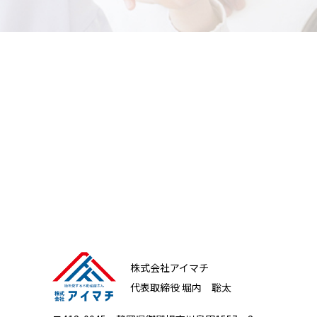
株式会社アイマチ
代表取締役 堀内 聡太