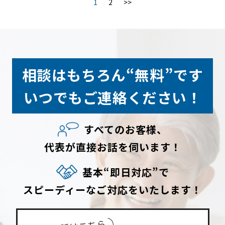
1
2
>>
相談はもちろん“無料”です
いつでもご連絡ください！
すべてのお客様、
代表が直接お話を伺います！
基本“即日対応”で
スピーディーなご対応をいたします！