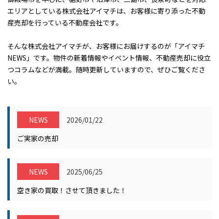
エリアとしている株式会社アイマチは、お客様に寄り添った不動
産売却を行っている不動産会社です。
そんな株式会社アイマチが、お客様にお届けするのが「アイマチ
NEWS」です。物件の新着情報やイベント情報、不動産売却に役立
つコラムなどが満載。随時更新していますので、ぜひご覧くださ
い。
NEWS
2026/01/22
ご実家の売却
NEWS
2025/06/25
空き家の買取！させて頂きました！