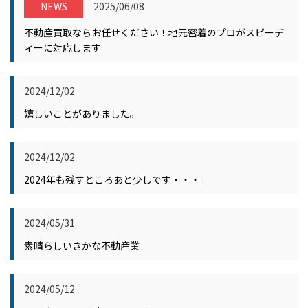
NEWS
2025/06/08
不動産買取ならお任せください！地元密着のプロがスピーデ
ィーに対応します
2024/12/02
嬉しいことがありました。
2024/12/02
2024年も残すところあと少しです・・・」
2024/05/31
素晴らしいきかな不動産業
2024/05/12