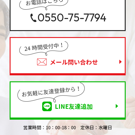
0550-75-7794
メール問い合わせ
LINE友達追加
営業時間：10：00-18：00 定休日：水曜日