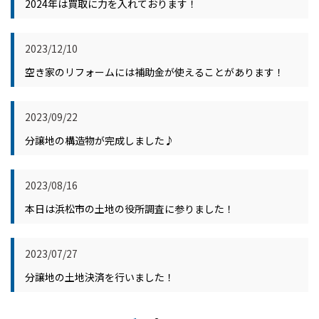
2024年は買取に力を入れております！
2023/12/10
空き家のリフォームには補助金が使えることがあります！
2023/09/22
分譲地の構造物が完成しました♪
2023/08/16
本日は浜松市の土地の役所調査に参りました！
2023/07/27
分譲地の土地決済を行いました！